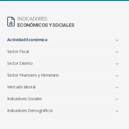
INDICADORES
ECONÓMICOS Y SOCIALES
Actividad Económica
Sector Fiscal
Sector Externo
Sector Financiero y Monetario
Mercado laboral
Indicadores Sociales
Indicadores Demográficos