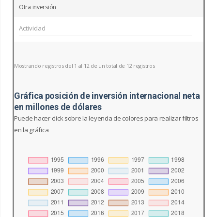
Otra inversión
Mostrando registros del 1 al 12 de un total de 12 registros
Gráfica posición de inversión internacional neta
en millones de dólares
Puede hacer click sobre la leyenda de colores para realizar filtros
en la gráfica