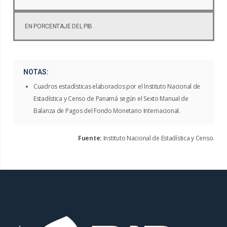
EN PORCENTAJE DEL PIB
NOTAS:
Cuadros estadísticas elaborados por el Instituto Nacional de
Estadística y Censo de Panamá según el Sexto Manual de
Balanza de Pagos del Fondo Monetario Internacional.
Fuente:
Instituto Nacional de Estadística y Censo.