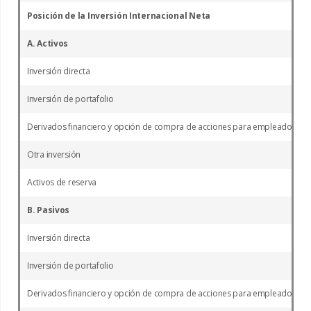
Posición de la Inversión Internacional Neta
A. Activos
Inversión directa
Inversión de portafolio
Derivados financiero y opción de compra de acciones para empleados
Otra inversión
Activos de reserva
B. Pasivos
Inversión directa
Inversión de portafolio
Derivados financiero y opción de compra de acciones para empleados