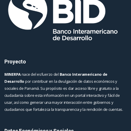
Proyecto
MINERPA
nace del esfuerzo del
Banco Interamericano de
Desarrollo
por contribuir en la divulgación de datos económicos y
sociales de Panamá. Su propósito es dar acceso libre y gratuito a la
ciudadanía sobre esta información en un portal interactivo y fácil de
usar, así como generar una mayor interacción entre gobiernos y
ciudadanos que fortalezca la transparencia y la rendición de cuentas.
Datos Económicos y Sociales