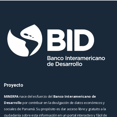
Proyecto
MINERPA
nace del esfuerzo del
Banco Interamericano de
Desarrollo
por contribuir en la divulgación de datos económicos y
sociales de Panamá. Su propósito es dar acceso libre y gratuito a la
ciudadanía sobre esta información en un portal interactivo y fácil de