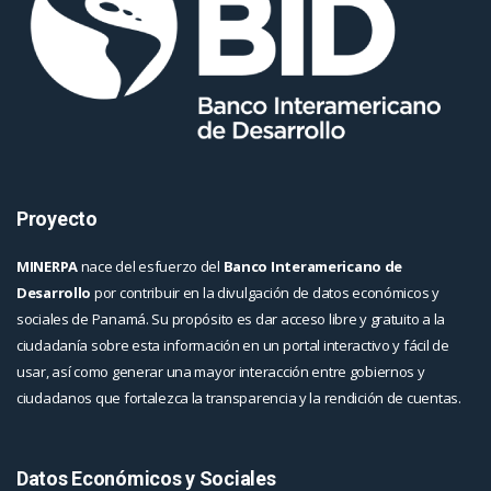
Proyecto
MINERPA
nace del esfuerzo del
Banco Interamericano de
Desarrollo
por contribuir en la divulgación de datos económicos y
sociales de Panamá. Su propósito es dar acceso libre y gratuito a la
ciudadanía sobre esta información en un portal interactivo y fácil de
usar, así como generar una mayor interacción entre gobiernos y
ciudadanos que fortalezca la transparencia y la rendición de cuentas.
Datos Económicos y Sociales