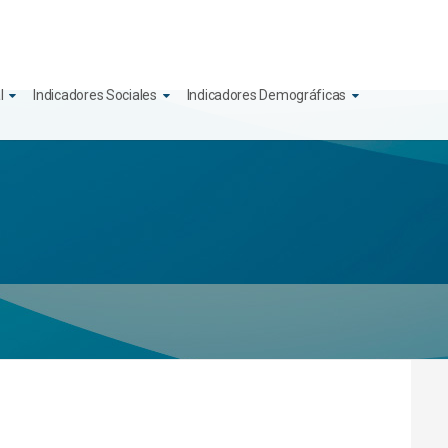
l
Indicadores Sociales
Indicadores Demográficas