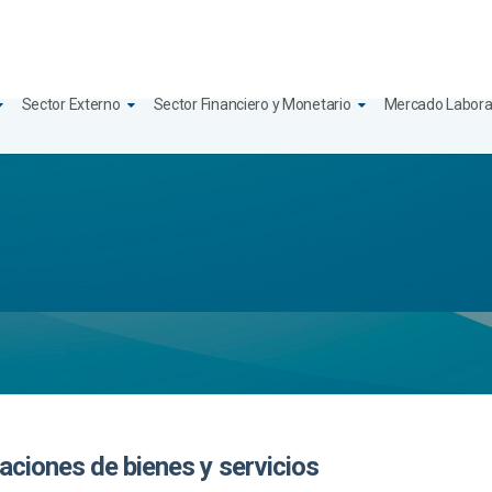
Sector Externo
Sector Financiero y Monetario
Mercado Labora
aciones de bienes y servicios