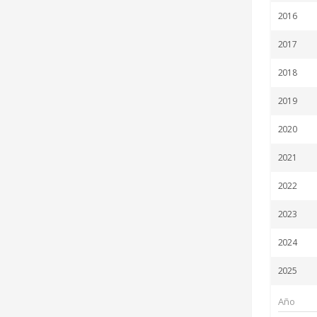
2016
2017
2018
2019
2020
2021
2022
2023
2024
2025