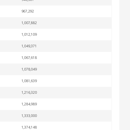
967,292
1,007,882
1,012,109
1,049,371
1,067,618
1,078,049
1,081,639
1,216,320
1,284,989
1,333,000
1,374,148