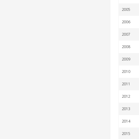
2005
2006
2007
2008
2009
2010
2011
2012
2013
2014
2015