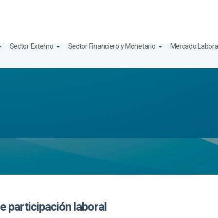
Sector Externo
Sector Financiero y Monetario
Mercado Labora
e participación laboral