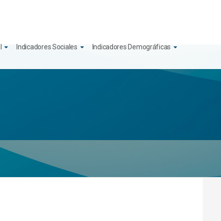
l
Indicadores Sociales
Indicadores Demográficas