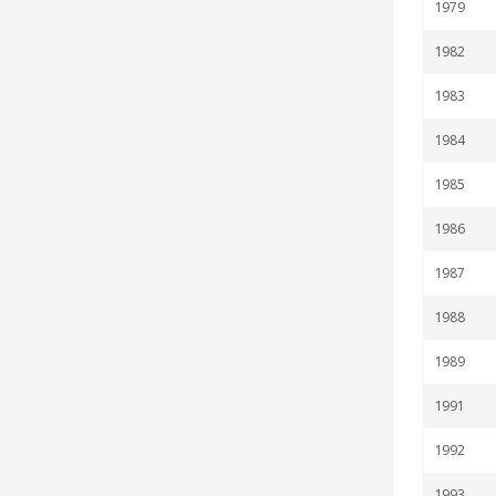
1979
1982
1983
1984
1985
1986
1987
1988
1989
1991
1992
1993