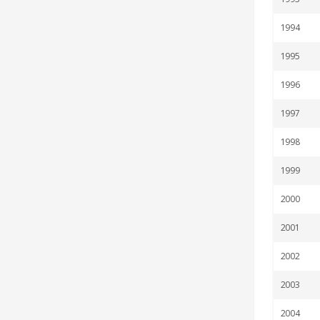
1994
1995
1996
1997
1998
1999
2000
2001
2002
2003
2004