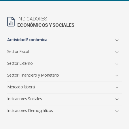
INDICADORES
ECONÓMICOS Y SOCIALES
Actividad Económica
Sector Fiscal
Sector Externo
Sector Financiero y Monetario
Mercado laboral
Indicadores Sociales
Indicadores Demográficos