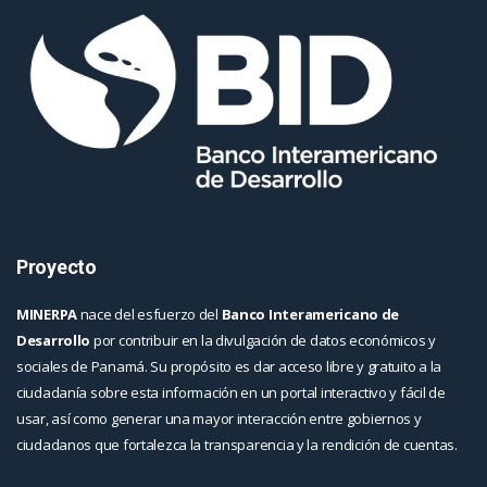
Proyecto
MINERPA
nace del esfuerzo del
Banco Interamericano de
Desarrollo
por contribuir en la divulgación de datos económicos y
sociales de Panamá. Su propósito es dar acceso libre y gratuito a la
ciudadanía sobre esta información en un portal interactivo y fácil de
usar, así como generar una mayor interacción entre gobiernos y
ciudadanos que fortalezca la transparencia y la rendición de cuentas.