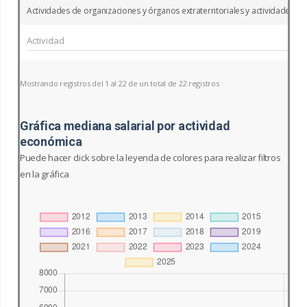
Actividades de organizaciones y órganos extraterritoriales y actividades n
Mostrando registros del 1 al 22 de un total de 22 registros
Gráfica mediana salarial por actividad
económica
Puede hacer click sobre la leyenda de colores para realizar filtros
en la gráfica