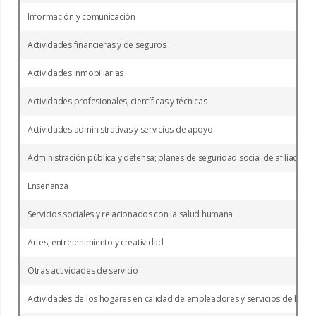
Información y comunicación
Actividades financieras y de seguros
Actividades inmobiliarias
Actividades profesionales, científicas y técnicas
Actividades administrativas y servicios de apoyo
Administración pública y defensa; planes de seguridad social de afiliación o
Enseñanza
Servicios sociales y relacionados con la salud humana
Artes, entretenimiento y creatividad
Otras actividades de servicio
Actividades de los hogares en calidad de empleadores y servicios de los 