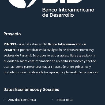
Proyecto
MINERPA
nace del esfuerzo del
Banco Interamericano de
Desarrollo
por contribuir en la divulgación de datos económicos y
sociales de Panamá. Su propósito es dar acceso libre y gratuito a la
ciudadanía sobre esta información en un portal interactivo y fácil de
usar, así como generar una mayor interacción entre gobiernos y
ciudadanos que fortalezca la transparencia y la rendición de cuentas.
Datos Económicos y Sociales
Actividad Económica
Sector Fiscal