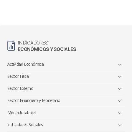
INDICADORES
ECONÓMICOS Y SOCIALES
Actividad Económica
Sector Fiscal
Sector Externo
Sector Financiero y Monetario
Mercado laboral
Indicadores Sociales