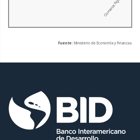
Fuente:
Ministerio de Economía y Finanzas.