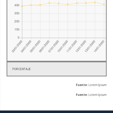
PORCENTAJE
Fuente:
Lorem Ipsum
Fuente:
Lorem Ipsum