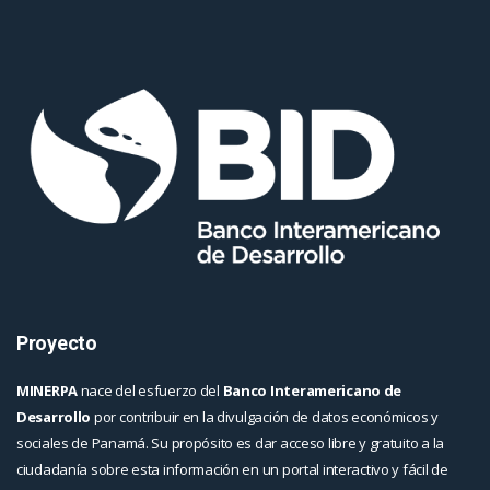
Proyecto
MINERPA
nace del esfuerzo del
Banco Interamericano de
Desarrollo
por contribuir en la divulgación de datos económicos y
sociales de Panamá. Su propósito es dar acceso libre y gratuito a la
ciudadanía sobre esta información en un portal interactivo y fácil de