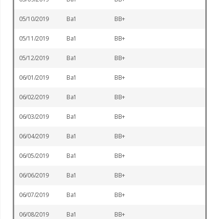
05/10/2019
Ba1
BB+
05/11/2019
Ba1
BB+
05/12/2019
Ba1
BB+
06/01/2019
Ba1
BB+
06/02/2019
Ba1
BB+
06/03/2019
Ba1
BB+
06/04/2019
Ba1
BB+
06/05/2019
Ba1
BB+
06/06/2019
Ba1
BB+
06/07/2019
Ba1
BB+
06/08/2019
Ba1
BB+