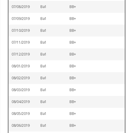
07/08/2019
Ba1
BB+
07/09/2019
Ba1
BB+
07/10/2019
Ba1
BB+
07/11/2019
Ba1
BB+
07/12/2019
Ba1
BB+
08/01/2019
Ba1
BB+
08/02/2019
Ba1
BB+
08/03/2019
Ba1
BB+
08/04/2019
Ba1
BB+
08/05/2019
Ba1
BB+
08/06/2019
Ba1
BB+