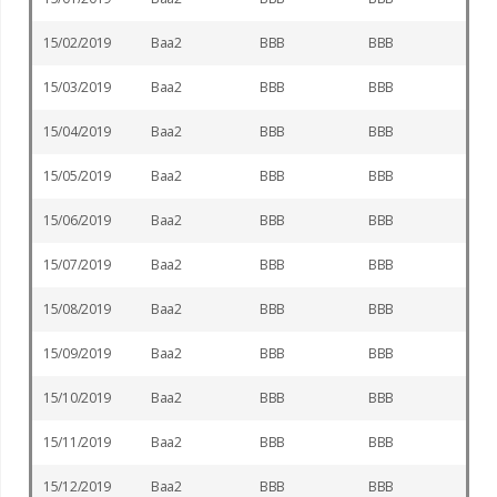
15/02/2019
Baa2
BBB
BBB
15/03/2019
Baa2
BBB
BBB
15/04/2019
Baa2
BBB
BBB
15/05/2019
Baa2
BBB
BBB
15/06/2019
Baa2
BBB
BBB
15/07/2019
Baa2
BBB
BBB
15/08/2019
Baa2
BBB
BBB
15/09/2019
Baa2
BBB
BBB
15/10/2019
Baa2
BBB
BBB
15/11/2019
Baa2
BBB
BBB
15/12/2019
Baa2
BBB
BBB