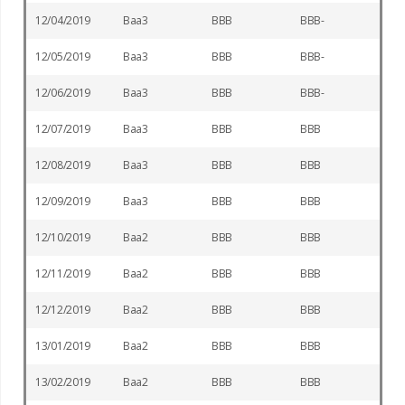
12/04/2019
Baa3
BBB
BBB-
12/05/2019
Baa3
BBB
BBB-
12/06/2019
Baa3
BBB
BBB-
12/07/2019
Baa3
BBB
BBB
12/08/2019
Baa3
BBB
BBB
12/09/2019
Baa3
BBB
BBB
12/10/2019
Baa2
BBB
BBB
12/11/2019
Baa2
BBB
BBB
12/12/2019
Baa2
BBB
BBB
13/01/2019
Baa2
BBB
BBB
13/02/2019
Baa2
BBB
BBB