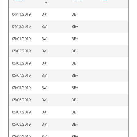
04/11/2019
Ba1
BB+
04/12/2019
Ba1
BB+
05/01/2019
Ba1
BB+
05/02/2019
Ba1
BB+
05/03/2019
Ba1
BB+
05/04/2019
Ba1
BB+
05/05/2019
Ba1
BB+
05/06/2019
Ba1
BB+
05/07/2019
Ba1
BB+
05/08/2019
Ba1
BB+
05/09/2019
Ba1
BB+