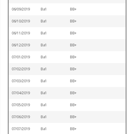
06/09/2019
Ba1
BB+
06/10/2019
Ba1
BB+
06/11/2019
Ba1
BB+
06/12/2019
Ba1
BB+
07/01/2019
Ba1
BB+
07/02/2019
Ba1
BB+
07/03/2019
Ba1
BB+
07/04/2019
Ba1
BB+
07/05/2019
Ba1
BB+
07/06/2019
Ba1
BB+
07/07/2019
Ba1
BB+