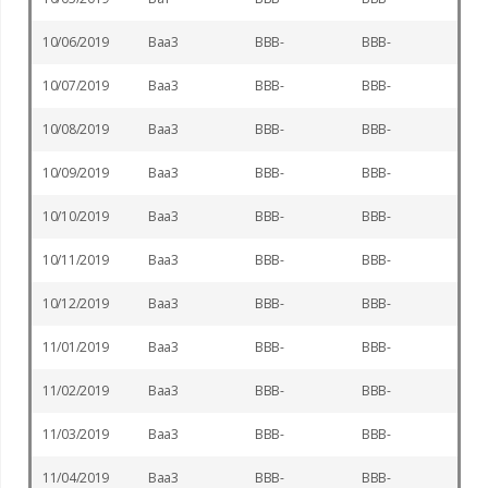
10/06/2019
Baa3
BBB-
BBB-
10/07/2019
Baa3
BBB-
BBB-
10/08/2019
Baa3
BBB-
BBB-
10/09/2019
Baa3
BBB-
BBB-
10/10/2019
Baa3
BBB-
BBB-
10/11/2019
Baa3
BBB-
BBB-
10/12/2019
Baa3
BBB-
BBB-
11/01/2019
Baa3
BBB-
BBB-
11/02/2019
Baa3
BBB-
BBB-
11/03/2019
Baa3
BBB-
BBB-
11/04/2019
Baa3
BBB-
BBB-