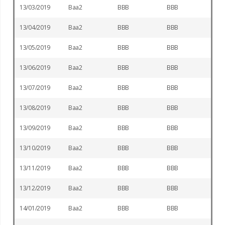
13/03/2019
Baa2
BBB
BBB
13/04/2019
Baa2
BBB
BBB
13/05/2019
Baa2
BBB
BBB
13/06/2019
Baa2
BBB
BBB
13/07/2019
Baa2
BBB
BBB
13/08/2019
Baa2
BBB
BBB
13/09/2019
Baa2
BBB
BBB
13/10/2019
Baa2
BBB
BBB
13/11/2019
Baa2
BBB
BBB
13/12/2019
Baa2
BBB
BBB
14/01/2019
Baa2
BBB
BBB