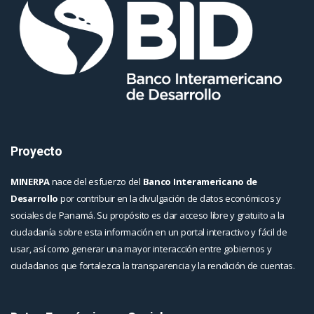
Proyecto
MINERPA
nace del esfuerzo del
Banco Interamericano de
Desarrollo
por contribuir en la divulgación de datos económicos y
sociales de Panamá. Su propósito es dar acceso libre y gratuito a la
ciudadanía sobre esta información en un portal interactivo y fácil de
usar, así como generar una mayor interacción entre gobiernos y
ciudadanos que fortalezca la transparencia y la rendición de cuentas.