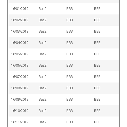
16/01/2019
Baa2
BBB
BBB
16/02/2019
Baa2
BBB
BBB
16/03/2019
Baa2
BBB
BBB
16/04/2019
Baa2
BBB
BBB
16/05/2019
Baa2
BBB
BBB
16/06/2019
Baa2
BBB
BBB
16/07/2019
Baa2
BBB
BBB
16/08/2019
Baa2
BBB
BBB
16/09/2019
Baa2
BBB
BBB
16/10/2019
Baa2
BBB
BBB
16/11/2019
Baa2
BBB
BBB