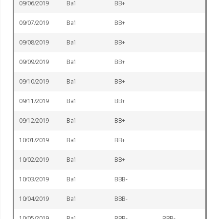
09/06/2019
Ba1
BB+
09/07/2019
Ba1
BB+
09/08/2019
Ba1
BB+
09/09/2019
Ba1
BB+
09/10/2019
Ba1
BB+
09/11/2019
Ba1
BB+
09/12/2019
Ba1
BB+
10/01/2019
Ba1
BB+
10/02/2019
Ba1
BB+
10/03/2019
Ba1
BBB-
10/04/2019
Ba1
BBB-
10/05/2019
Ba1
BBB-
BBB-