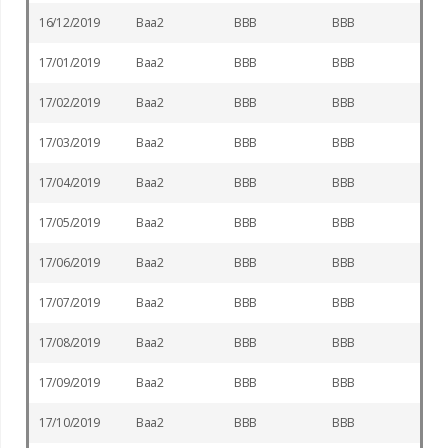
16/12/2019
Baa2
BBB
BBB
17/01/2019
Baa2
BBB
BBB
17/02/2019
Baa2
BBB
BBB
17/03/2019
Baa2
BBB
BBB
17/04/2019
Baa2
BBB
BBB
17/05/2019
Baa2
BBB
BBB
17/06/2019
Baa2
BBB
BBB
17/07/2019
Baa2
BBB
BBB
17/08/2019
Baa2
BBB
BBB
17/09/2019
Baa2
BBB
BBB
17/10/2019
Baa2
BBB
BBB