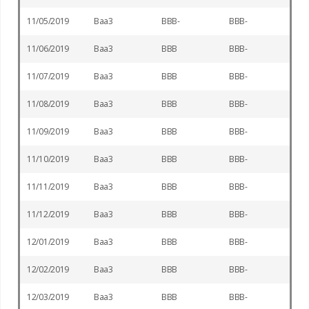
11/05/2019
Baa3
BBB-
BBB-
11/06/2019
Baa3
BBB
BBB-
11/07/2019
Baa3
BBB
BBB-
11/08/2019
Baa3
BBB
BBB-
11/09/2019
Baa3
BBB
BBB-
11/10/2019
Baa3
BBB
BBB-
11/11/2019
Baa3
BBB
BBB-
11/12/2019
Baa3
BBB
BBB-
12/01/2019
Baa3
BBB
BBB-
12/02/2019
Baa3
BBB
BBB-
12/03/2019
Baa3
BBB
BBB-