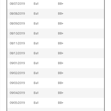
08/07/2019
Ba1
BB+
08/08/2019
Ba1
BB+
08/09/2019
Ba1
BB+
08/10/2019
Ba1
BB+
08/11/2019
Ba1
BB+
08/12/2019
Ba1
BB+
09/01/2019
Ba1
BB+
09/02/2019
Ba1
BB+
09/03/2019
Ba1
BB+
09/04/2019
Ba1
BB+
09/05/2019
Ba1
BB+