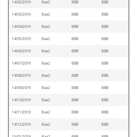
14/02/2019
Baa2
BBB
BBB
14/03/2019
Baa2
BBB
BBB
14/04/2019
Baa2
BBB
BBB
14/05/2019
Baa2
BBB
BBB
14/06/2019
Baa2
BBB
BBB
14/07/2019
Baa2
BBB
BBB
14/08/2019
Baa2
BBB
BBB
14/09/2019
Baa2
BBB
BBB
14/10/2019
Baa2
BBB
BBB
14/11/2019
Baa2
BBB
BBB
14/12/2019
Baa2
BBB
BBB
15/01/2019
Baa2
BBB
BBB